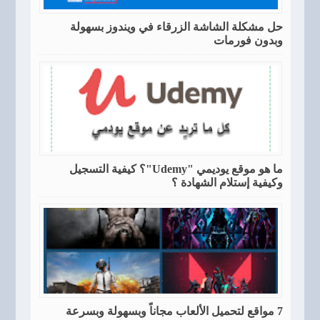
حل مشكلة الشاشة الزرقاء في ويندوز بسهولة
وبدون فورمات
ما هو موقع يوديمي "Udemy"؟ كيفية التسجيل
وكيفية إستلام الشهادة ؟
7 مواقع لتحميل الألعاب مجاناً وبسهولة وبسرعة