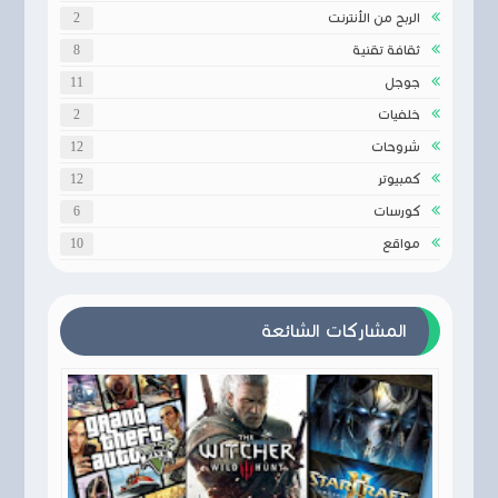
الربح من الأنترنت
2
ثقافة تقنية
8
جوجل
11
خلفيات
2
شروحات
12
كمبيوتر
12
كورسات
6
مواقع
10
المشاركات الشائعة