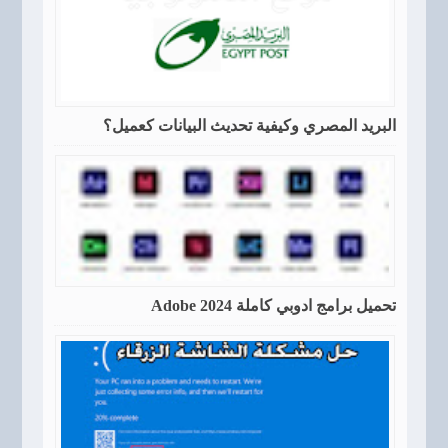
البريد المصري وكيفية تحديث البيانات كعميل؟
تحميل برامج ادوبي كاملة Adobe 2024