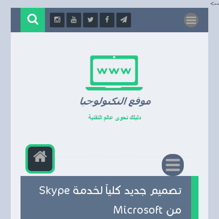
-->
تصميم جديد كلياً لخدمة Skype
من Microsoft