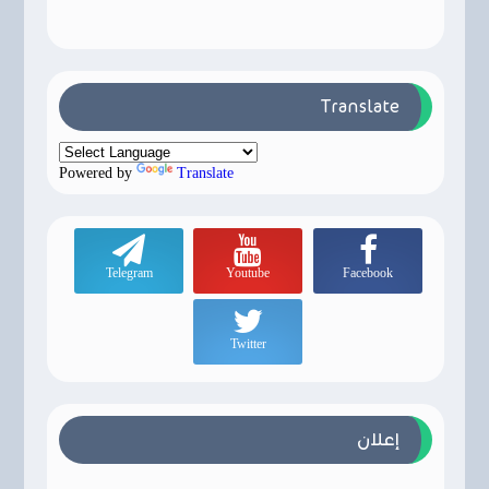
Translate
Powered by
Translate
Telegram
Youtube
Facebook
Twitter
إعلان