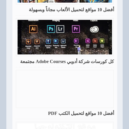
أفضل 10 مواقع لتحميل الألعاب مجاناً وبسهولة
كل كورسات شركة أدوبي Adobe Courses مجتمعة
أفضل 10 مواقع لتحميل الكتب PDF