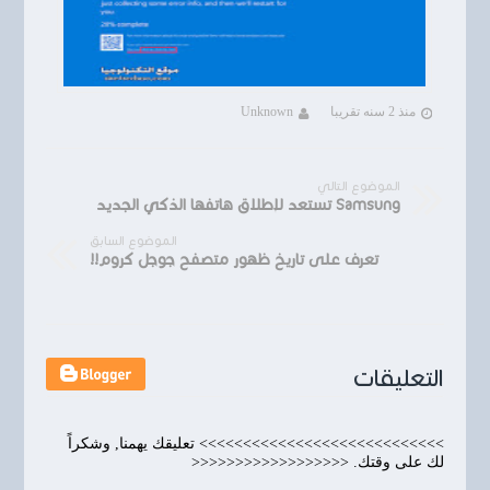
منذ 2 سنه تقريبا
Unknown
الموضوع التالي
Samsung تستعد لإطلاق هاتفها الذكي الجديد
الموضوع السابق
تعرف على تاريخ ظهور متصفح جوجل كروم!!
التعليقات
>>>>>>>>>>>>>>>>>>>>>>>>>>>> تعليقك يهمنا, وشكراً
لك على وقتك. <<<<<<<<<<<<<<<<<<