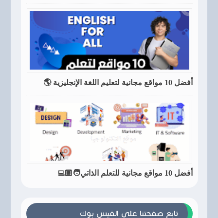
أفضل 10 مواقع مجانية لتعليم اللغة الإنجليزية 🌎
أفضل 10 مواقع مجانية للتعلم الذاتي🧑🏼‍💻
تابع صفحتنا على الفيس بوك