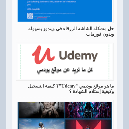
حل مشكلة الشاشة الزرقاء في ويندوز بسهولة
وبدون فورمات
ما هو موقع يوديمي "Udemy"؟ كيفية التسجيل
وكيفية إستلام الشهادة ؟