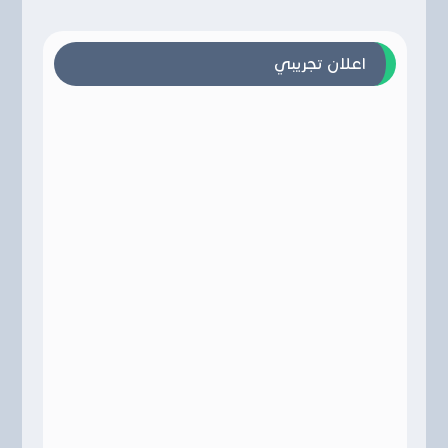
اعلان تجريبي