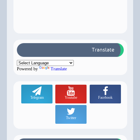
Translate
Powered by
Translate
Telegram
Youtube
Facebook
Twitter