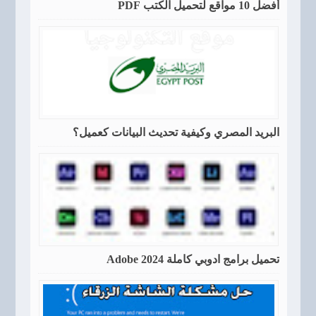
أفضل 10 مواقع لتحميل الكتب PDF
البريد المصري وكيفية تحديث البيانات كعميل؟
تحميل برامج ادوبي كاملة Adobe 2024