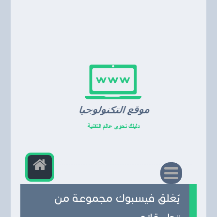
يُغلق فيسبوك مجموعة من