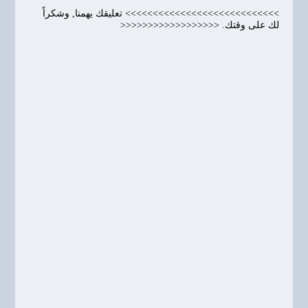
>>>>>>>>>>>>>>>>>>>>>>>>>>>> تعليقك يهمنا, وشكراً
لك على وقتك. <<<<<<<<<<<<<<<<<<