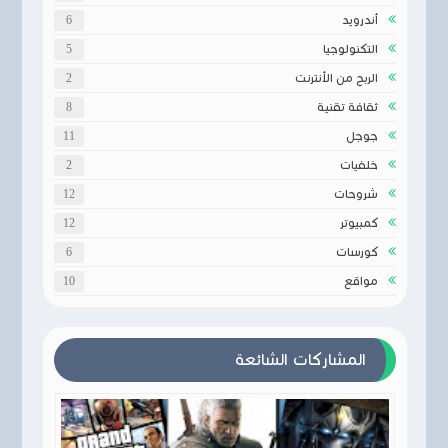
أندرويد
6
التكنولوجيا
5
الربح من الأنترنت
2
ثقافة تقنية
8
جوجل
11
خلفيات
2
شروحات
12
كمبيوتر
12
كورسات
6
مواقع
10
المشاركات الشائعة